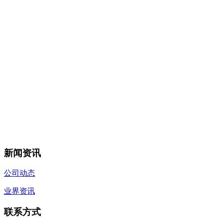
新闻资讯
公司动态
业界资讯
联系方式