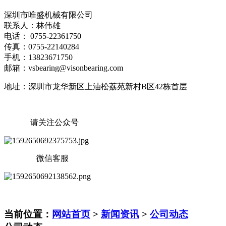
深圳市唯盛机械有限公司
联系人：林伟雄
电话： 0755-22361750
传真：0755-22140284
手机：13823671750
邮箱：vsbearing@visonbearing.com
地址：深圳市龙华新区上油松荔苑新村B区42栋首层
请关注公众号
微信客服
当前位置：
网站首页
>
新闻资讯
>
公司动态