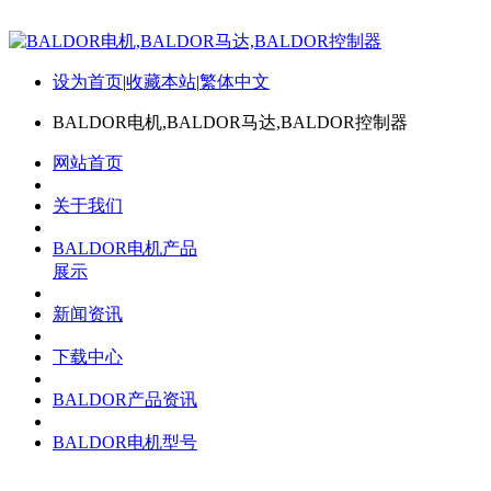
设为首页
|
收藏本站
|
繁体中文
BALDOR电机,BALDOR马达,BALDOR控制器
网站首页
关于我们
BALDOR电机产品
展示
新闻资讯
下载中心
BALDOR产品资讯
BALDOR电机型号