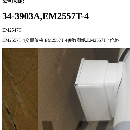
公司动态
34-3903A,EM2557T-4
EM2547T
EM2557T-4交期价格,EM2557T-4参数图纸,EM2557T-4价格