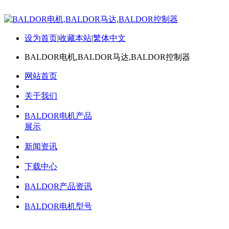
设为首页
|
收藏本站
|
繁体中文
BALDOR电机,BALDOR马达,BALDOR控制器
网站首页
关于我们
BALDOR电机产品
展示
新闻资讯
下载中心
BALDOR产品资讯
BALDOR电机型号