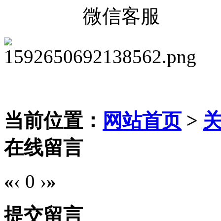
微信客服
当前位置：
网站首页
>
在线留言
«
‹
0
›
»
提交留言