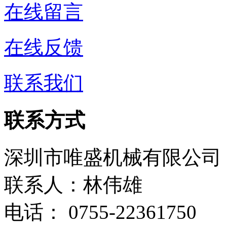
在线留言
在线反馈
联系我们
联系方式
深圳市唯盛机械有限公司
联系人：林伟雄
电话： 0755-22361750